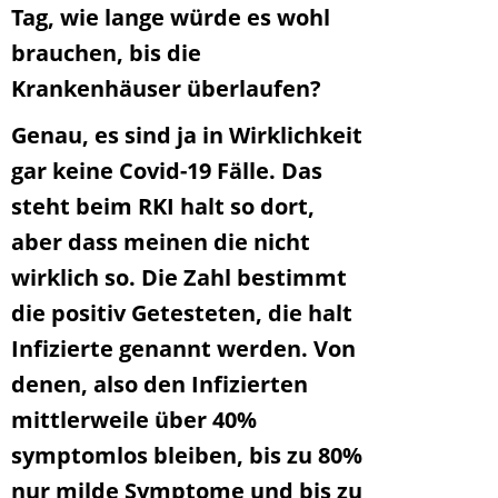
Tag, wie lange würde es wohl
brauchen, bis die
Krankenhäuser überlaufen?
Genau, es sind ja in Wirklichkeit
gar keine Covid-19 Fälle. Das
steht beim RKI halt so dort,
aber dass meinen die nicht
wirklich so. Die Zahl bestimmt
die positiv Getesteten, die halt
Infizierte genannt werden. Von
denen, also den Infizierten
mittlerweile über 40%
symptomlos bleiben, bis zu 80%
nur milde Symptome und bis zu