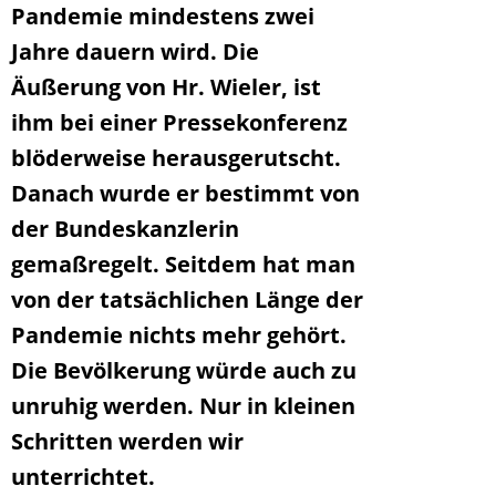
Pandemie mindestens zwei
Jahre dauern wird. Die
Äußerung von Hr. Wieler, ist
ihm bei einer Pressekonferenz
blöderweise herausgerutscht.
Danach wurde er bestimmt von
der Bundeskanzlerin
gemaßregelt. Seitdem hat man
von der tatsächlichen Länge der
Pandemie nichts mehr gehört.
Die Bevölkerung würde auch zu
unruhig werden. Nur in kleinen
Schritten werden wir
unterrichtet.