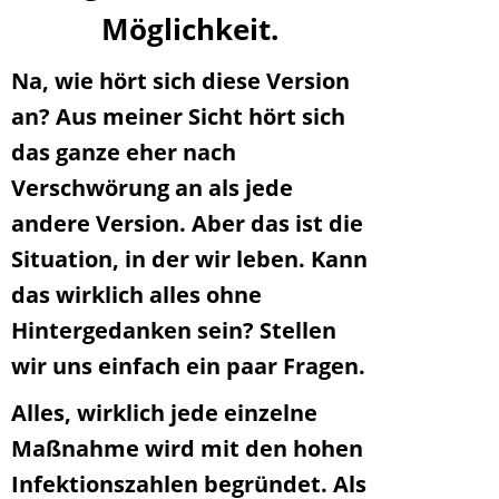
Möglichkeit.
Na, wie hört sich diese Version
an? Aus meiner Sicht hört sich
das ganze eher nach
Verschwörung an als jede
andere Version. Aber das ist die
Situation, in der wir leben. Kann
das wirklich alles ohne
Hintergedanken sein? Stellen
wir uns einfach ein paar Fragen.
Alles, wirklich jede einzelne
Maßnahme wird mit den hohen
Infektionszahlen begründet. Als