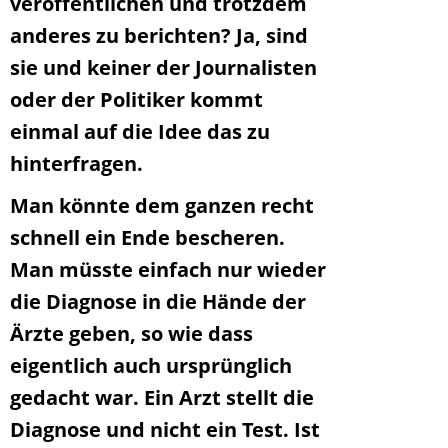
veröffentlichen und trotzdem
anderes zu berichten? Ja, sind
sie und keiner der Journalisten
oder der Politiker kommt
einmal auf die Idee das zu
hinterfragen.
Man könnte dem ganzen recht
schnell ein Ende bescheren.
Man müsste einfach nur wieder
die Diagnose in die Hände der
Ärzte geben, so wie dass
eigentlich auch ursprünglich
gedacht war. Ein Arzt stellt die
Diagnose und nicht ein Test. Ist