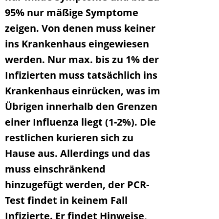
95% nur mäßige Symptome
zeigen. Von denen muss keiner
ins Krankenhaus eingewiesen
werden. Nur max. bis zu 1% der
Infizierten muss tatsächlich ins
Krankenhaus einrücken, was im
Übrigen innerhalb den Grenzen
einer Influenza liegt (1-2%). Die
restlichen kurieren sich zu
Hause aus. Allerdings und das
muss einschränkend
hinzugefügt werden, der PCR-
Test findet in keinem Fall
Infizierte. Er findet Hinweise,