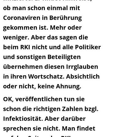
ob man schon einmal mit
Coronaviren in Berührung
gekommen ist. Mehr oder
weniger. Aber das sagen die
beim RKI nicht und alle Politiker
und sonstigen Beteiligten
übernehmen diesen Irrglauben
in ihren Wortschatz. Absichtlich
oder nicht, keine Ahnung.
OK, veröffentlichen tun sie
schon die richtigen Zahlen bzgl.
Infektiosität. Aber darüber
sprechen sie nicht. Man findet