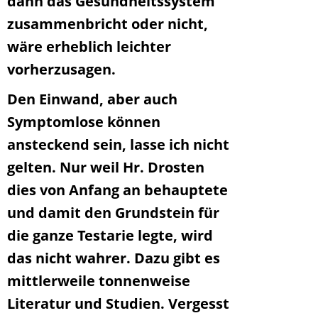
dann das Gesundheitssystem
zusammenbricht oder nicht,
wäre erheblich leichter
vorherzusagen.
Den Einwand, aber auch
Symptomlose können
ansteckend sein, lasse ich nicht
gelten. Nur weil Hr. Drosten
dies von Anfang an behauptete
und damit den Grundstein für
die ganze Testarie legte, wird
das nicht wahrer. Dazu gibt es
mittlerweile tonnenweise
Literatur und Studien. Vergesst