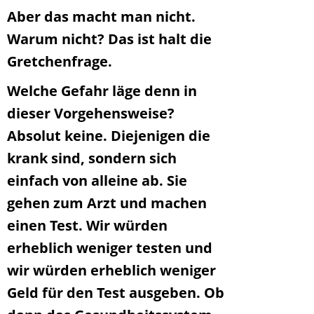
Aber das macht man nicht.
Warum nicht? Das ist halt die
Gretchenfrage.
Welche Gefahr läge denn in
dieser Vorgehensweise?
Absolut keine. Diejenigen die
krank sind, sondern sich
einfach von alleine ab. Sie
gehen zum Arzt und machen
einen Test. Wir würden
erheblich weniger testen und
wir würden erheblich weniger
Geld für den Test ausgeben. Ob