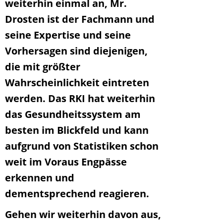
weiterhin einmal an, Mr.
Drosten ist der Fachmann und
seine Expertise und seine
Vorhersagen sind diejenigen,
die mit größter
Wahrscheinlichkeit eintreten
werden. Das RKI hat weiterhin
das Gesundheitssystem am
besten im Blickfeld und kann
aufgrund von Statistiken schon
weit im Voraus Engpässe
erkennen und
dementsprechend reagieren.
Gehen wir weiterhin davon aus,