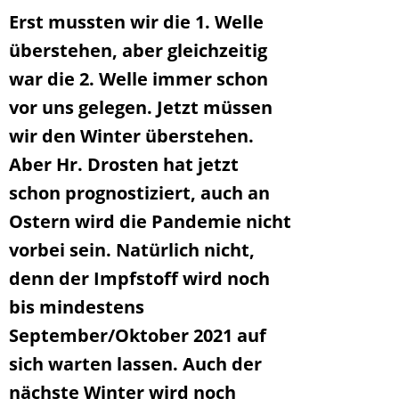
Erst mussten wir die 1. Welle
überstehen, aber gleichzeitig
war die 2. Welle immer schon
vor uns gelegen. Jetzt müssen
wir den Winter überstehen.
Aber Hr. Drosten hat jetzt
schon prognostiziert, auch an
Ostern wird die Pandemie nicht
vorbei sein. Natürlich nicht,
denn der Impfstoff wird noch
bis mindestens
September/Oktober 2021 auf
sich warten lassen. Auch der
nächste Winter wird noch