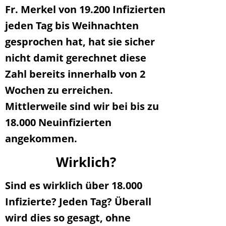
Fr. Merkel von 19.200 Infizierten
jeden Tag bis Weihnachten
gesprochen hat, hat sie sicher
nicht damit gerechnet diese
Zahl bereits innerhalb von 2
Wochen zu erreichen.
Mittlerweile sind wir bei bis zu
18.000 Neuinfizierten
angekommen.
Wirklich?
Sind es wirklich über 18.000
Infizierte? Jeden Tag? Überall
wird dies so gesagt, ohne