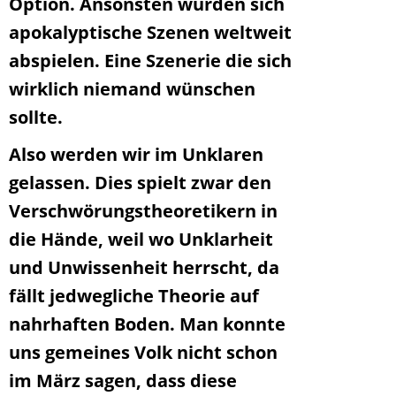
Option. Ansonsten würden sich
apokalyptische Szenen weltweit
abspielen. Eine Szenerie die sich
wirklich niemand wünschen
sollte.
Also werden wir im Unklaren
gelassen. Dies spielt zwar den
Verschwörungstheoretikern in
die Hände, weil wo Unklarheit
und Unwissenheit herrscht, da
fällt jedwegliche Theorie auf
nahrhaften Boden. Man konnte
uns gemeines Volk nicht schon
im März sagen, dass diese