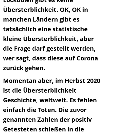
Übersterblichkeit. OK, OK in
manchen Ländern gibt es
tatsächlich eine statistische
kleine Übersterblichkeit, aber
die Frage darf gestellt werden,
wer sagt, dass diese auf Corona
zurück gehen.
Momentan aber, im Herbst 2020
ist die Übersterblichkeit
Geschichte, weltweit. Es fehlen
einfach die Toten. Die zuvor
genannten Zahlen der positiv
Getesteten schießen in die