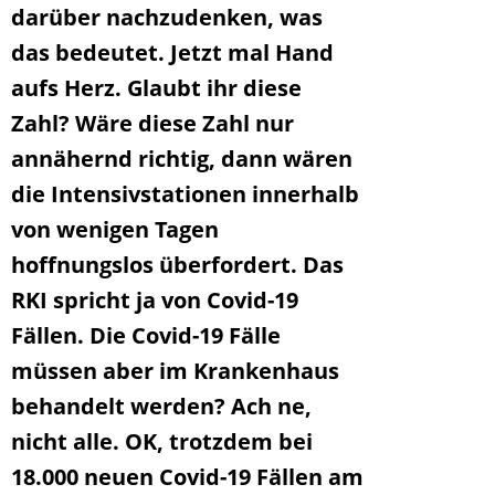
darüber nachzudenken, was
das bedeutet. Jetzt mal Hand
aufs Herz. Glaubt ihr diese
Zahl? Wäre diese Zahl nur
annähernd richtig, dann wären
die Intensivstationen innerhalb
von wenigen Tagen
hoffnungslos überfordert. Das
RKI spricht ja von Covid-19
Fällen. Die Covid-19 Fälle
müssen aber im Krankenhaus
behandelt werden? Ach ne,
nicht alle. OK, trotzdem bei
18.000 neuen Covid-19 Fällen am