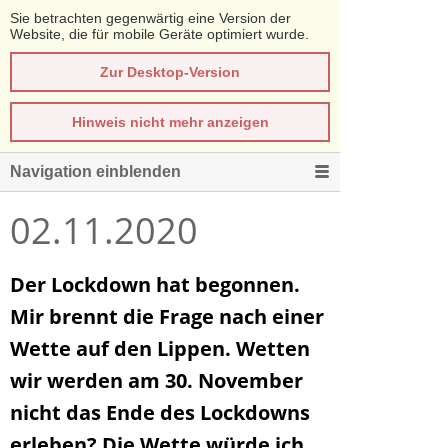
Sie betrachten gegenwärtig eine Version der
Website, die für mobile Geräte optimiert wurde.
Zur Desktop-Version
Hinweis nicht mehr anzeigen
Navigation einblenden
02.11.2020
Der Lockdown hat begonnen.
Mir brennt die Frage nach einer
Wette auf den Lippen. Wetten
wir werden am 30. November
nicht das Ende des Lockdowns
erleben? Die Wette würde ich