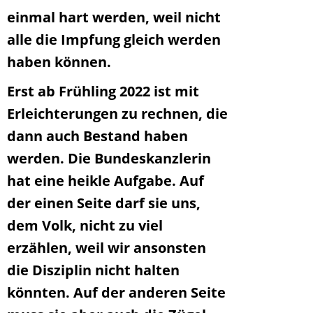
einmal hart werden, weil nicht
alle die Impfung gleich werden
haben können.
Erst ab Frühling 2022 ist mit
Erleichterungen zu rechnen, die
dann auch Bestand haben
werden. Die Bundeskanzlerin
hat eine heikle Aufgabe. Auf
der einen Seite darf sie uns,
dem Volk, nicht zu viel
erzählen, weil wir ansonsten
die Disziplin nicht halten
könnten. Auf der anderen Seite