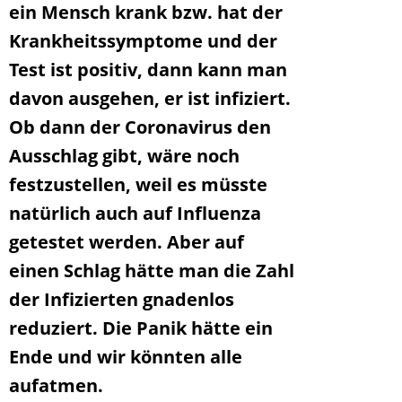
ein Mensch krank bzw. hat der
Krankheitssymptome und der
Test ist positiv, dann kann man
davon ausgehen, er ist infiziert.
Ob dann der Coronavirus den
Ausschlag gibt, wäre noch
festzustellen, weil es müsste
natürlich auch auf Influenza
getestet werden. Aber auf
einen Schlag hätte man die Zahl
der Infizierten gnadenlos
reduziert. Die Panik hätte ein
Ende und wir könnten alle
aufatmen.