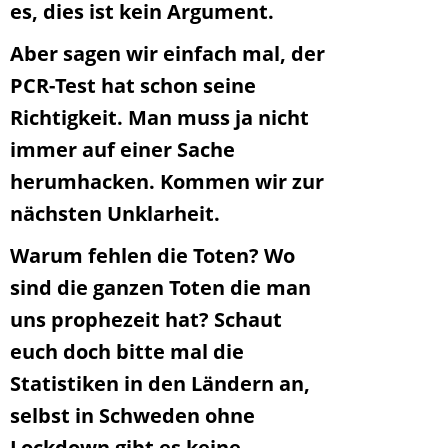
es, dies ist kein Argument.
Aber sagen wir einfach mal, der
PCR-Test hat schon seine
Richtigkeit. Man muss ja nicht
immer auf einer Sache
herumhacken. Kommen wir zur
nächsten Unklarheit.
Warum fehlen die Toten? Wo
sind die ganzen Toten die man
uns prophezeit hat? Schaut
euch doch bitte mal die
Statistiken in den Ländern an,
selbst in Schweden ohne
Lockdown gibt es keine