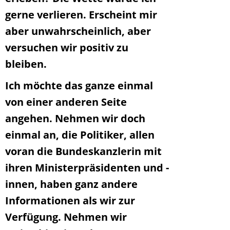
gerne verlieren. Erscheint mir
aber unwahrscheinlich, aber
versuchen wir positiv zu
bleiben.
Ich möchte das ganze einmal
von einer anderen Seite
angehen. Nehmen wir doch
einmal an, die Politiker, allen
voran die Bundeskanzlerin mit
ihren Ministerpräsidenten und -
innen, haben ganz andere
Informationen als wir zur
Verfügung. Nehmen wir