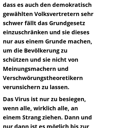
dass es auch den demokratisch
gewählten Volksvertretern sehr
schwer fällt das Grundgesetz
einzuschränken und sie dieses
nur aus einem Grunde machen,
um die Bevölkerung zu
schützen und sie nicht von
Meinungsmachern und
Verschwörungstheoretikern
verunsichern zu lassen.
Das Virus ist nur zu besiegen,
wenn alle, wirklich alle, an
einem Strang ziehen. Dann und
nur dann ist es möglich bis zur