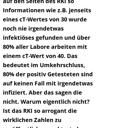
auf den Seiten des RKI so
Informationen wie z.B. jenseits
eines cT-Wertes von 30 wurde
noch nie irgendetwas
infektiöses gefunden und über
80% aller Labore arbeiten mit
einem cT-Wert von 40. Das
bedeutet im Umkehrschluss,
80% der positiv Getesteten sind
auf keinen Fall mit irgendetwas
infiziert. Aber das sagen die
nicht. Warum eigentlich nicht?
Ist das RKI so arrogant die
wirklichen Zahlen zu