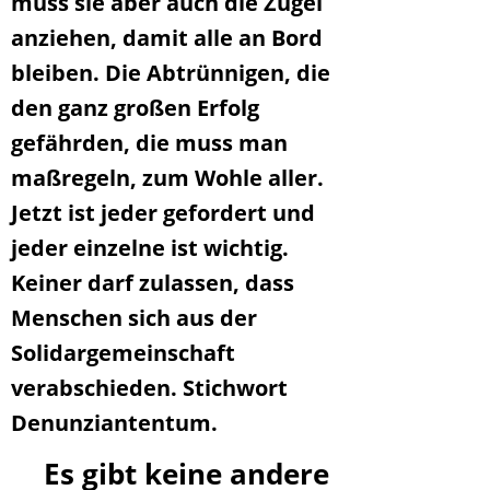
muss sie aber auch die Zügel
anziehen, damit alle an Bord
bleiben. Die Abtrünnigen, die
den ganz großen Erfolg
gefährden, die muss man
maßregeln, zum Wohle aller.
Jetzt ist jeder gefordert und
jeder einzelne ist wichtig.
Keiner darf zulassen, dass
Menschen sich aus der
Solidargemeinschaft
verabschieden. Stichwort
Denunziantentum.
Es gibt keine andere